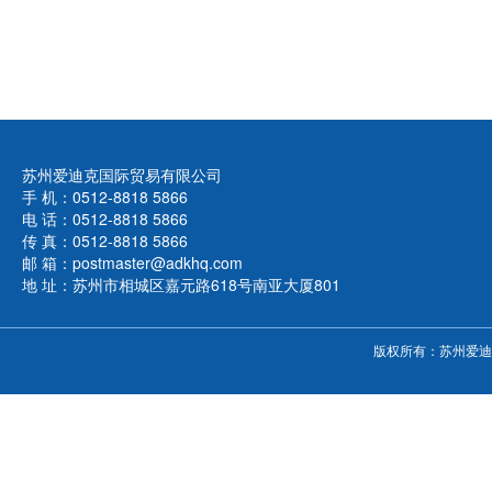
苏州爱迪克国际贸易有限公司
手 机：0512-8818 5866
电 话：0512-8818 5866
传 真：0512-8818 5866
邮 箱：postmaster@adkhq.com
地 址：苏州市相城区嘉元路618号南亚大厦801
版权所有：苏州爱迪