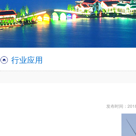
行业应用
发布时间：2018-