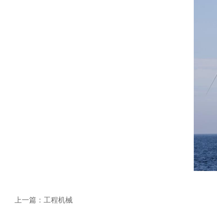
上一篇：
工程机械